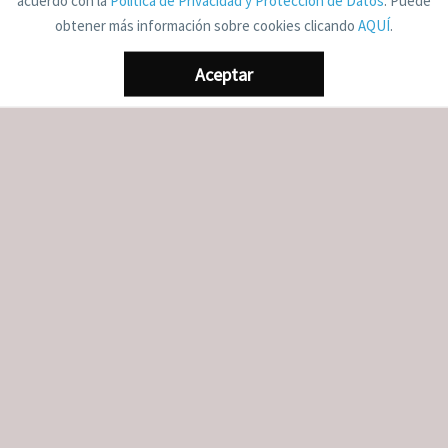
obtener más información sobre cookies clicando
AQUÍ
.
Aceptar